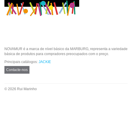
NOVAMUR é a marca de nível básico da MARBURG, representa a variedade
básica de produtos para compradores preocupados com o preço.
Principais catálogos:
JACKIE
Contacte-nos
© 2026 Rui Marinho