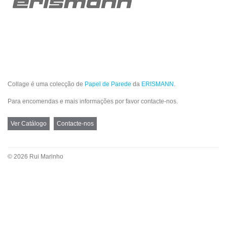
Collage é uma colecção de
Papel de Parede
da
ERISMANN
.
Para encomendas e mais informações por favor contacte-nos.
Ver Catálogo
Contacte-nos
© 2026 Rui Marinho