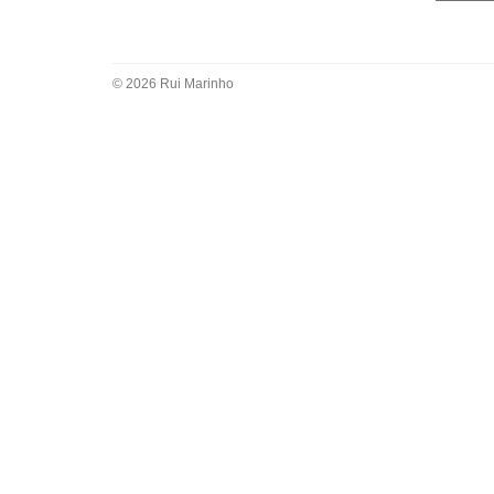
© 2026 Rui Marinho