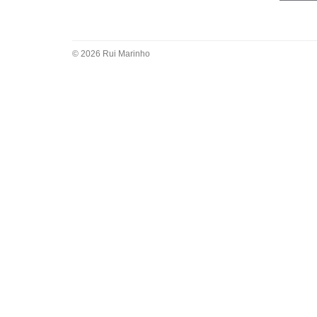
© 2026 Rui Marinho